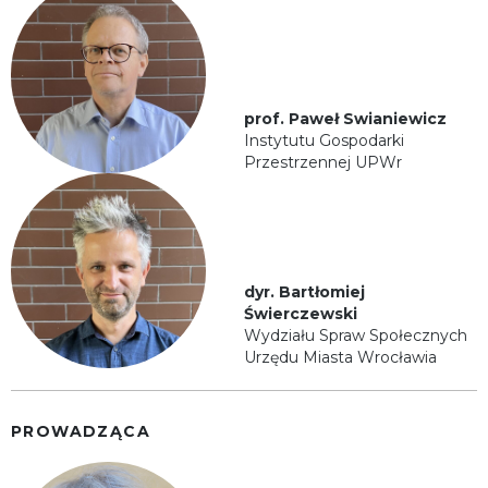
prof. Paweł Swianiewicz
Instytutu Gospodarki
Przestrzennej UPWr
dyr. Bartłomiej
Świerczewski
Wydziału Spraw Społecznych
Urzędu Miasta Wrocławia
PROWADZĄCA